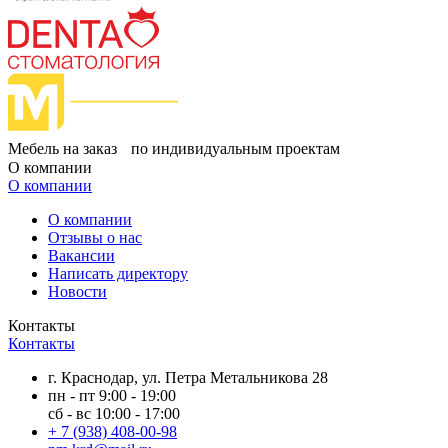
Мебель на заказ по индивидуальным проектам
О компании
О компании
О компании
Отзывы о нас
Вакансии
Написать директору
Новости
Контакты
Контакты
г. Краснодар, ул. Петра Метальникова 28
пн - пт 9:00 - 19:00
сб - вс 10:00 - 17:00
+ 7 (938) 408-00-98