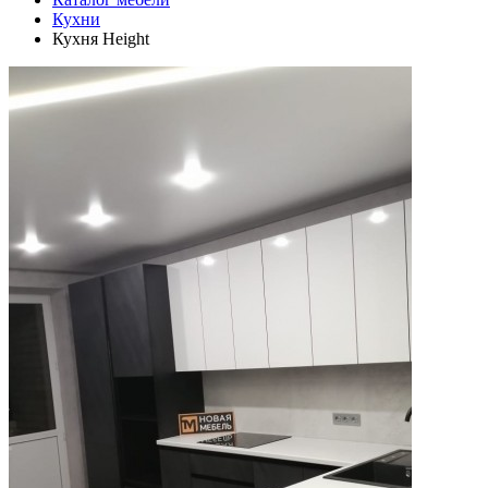
Кухни
Кухня Height