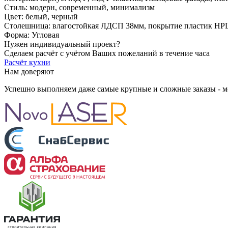
Стиль:
модерн, современный, минимализм
Цвет:
белый, черный
Столешница:
влагостойкая ЛДСП 38мм, покрытие пластик HPL
Форма:
Угловая
Нужен индивидуальный проект?
Сделаем расчёт с учётом Ваших пожеланий в течение часа
Расчёт кухни
Нам доверяют
Успешно выполняем даже самые крупные и сложные заказы - 