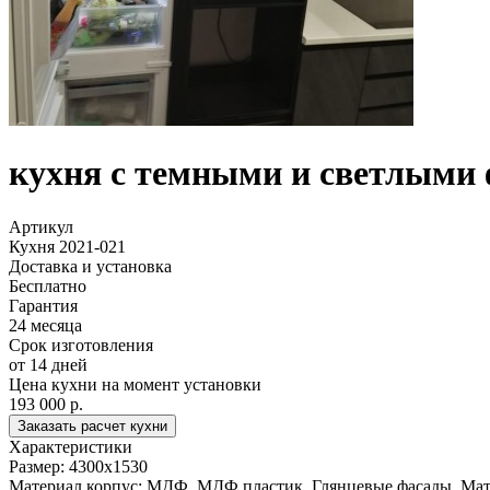
кухня с темными и светлыми
Артикул
Кухня 2021-021
Доставка и установка
Бесплатно
Гарантия
24 месяца
Срок изготовления
от 14 дней
Цена кухни на момент установки
193 000 р.
Заказать расчет кухни
Характеристики
Размер:
4300x1530
Материал корпус:
МДФ, МДФ пластик, Глянцевые фасады, Матов