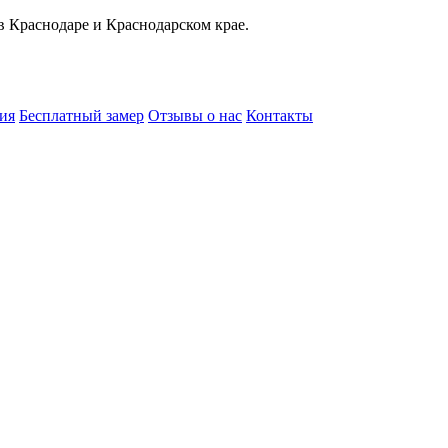
в Краснодаре и Краснодарском крае.
ия
Бесплатный замер
Отзывы о нас
Контакты