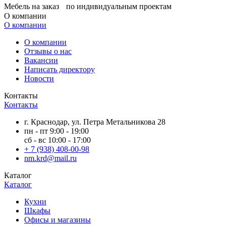
Мебель на заказ по индивидуальным проектам
О компании
О компании
О компании
Отзывы о нас
Вакансии
Написать директору
Новости
Контакты
Контакты
г. Краснодар, ул. Петра Метальникова 28
пн - пт 9:00 - 19:00
сб - вс 10:00 - 17:00
+ 7 (938) 408-00-98
nm.krd@mail.ru
Каталог
Каталог
Кухни
Шкафы
Офисы и магазины