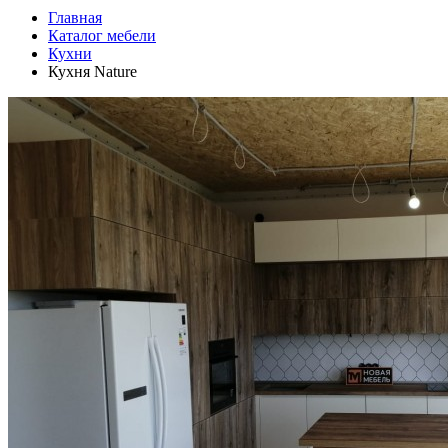
Главная
Каталог мебели
Кухни
Кухня Nature