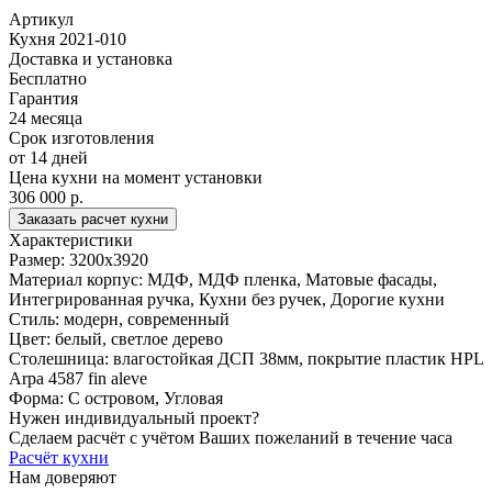
Артикул
Кухня 2021-010
Доставка и установка
Бесплатно
Гарантия
24 месяца
Срок изготовления
от 14 дней
Цена кухни на момент установки
306 000 р.
Заказать расчет кухни
Характеристики
Размер:
3200x3920
Материал корпус:
МДФ, МДФ пленка, Матовые фасады,
Интегрированная ручка, Кухни без ручек, Дорогие кухни
Стиль:
модерн, современный
Цвет:
белый, светлое дерево
Столешница:
влагостойкая ДСП 38мм, покрытие пластик HPL
Arpa 4587 fin aleve
Форма:
С островом, Угловая
Нужен индивидуальный проект?
Сделаем расчёт с учётом Ваших пожеланий в течение часа
Расчёт кухни
Нам доверяют