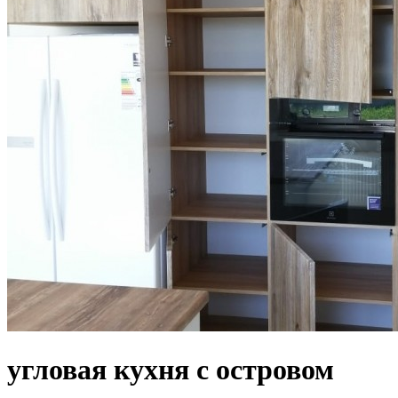
угловая кухня с островом