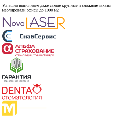
Успешно выполняем даже самые крупные и сложные заказы -
меблировали
офисы
до 1000 м2