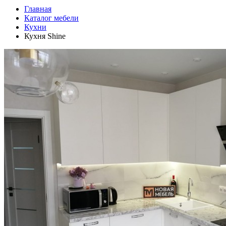
Главная
Каталог мебели
Кухни
Кухня Shine