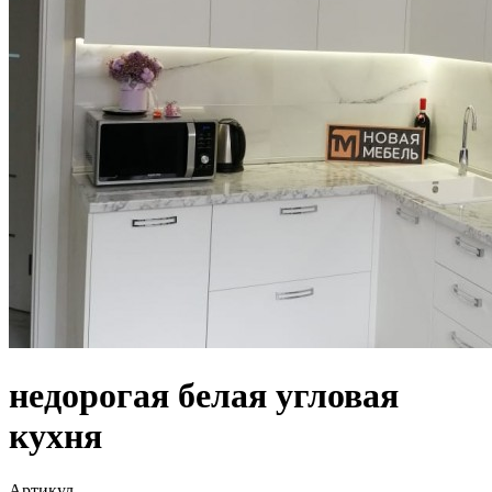
недорогая белая угловая
кухня
Артикул