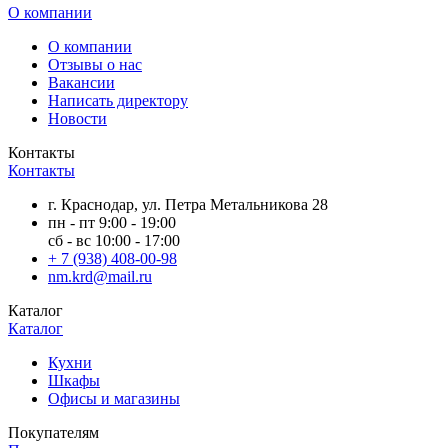
О компании
О компании
Отзывы о нас
Вакансии
Написать директору
Новости
Контакты
Контакты
г. Краснодар, ул. Петра Метальникова 28
пн - пт 9:00 - 19:00
сб - вс 10:00 - 17:00
+ 7 (938) 408-00-98
nm.krd@mail.ru
Каталог
Каталог
Кухни
Шкафы
Офисы и магазины
Покупателям