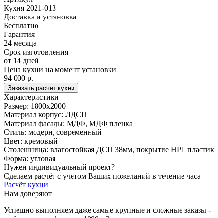
Кухня 2021-013
Доставка и установка
Бесплатно
Гарантия
24 месяца
Срок изготовления
от 14 дней
Цена кухни на момент установки
94 000 р.
Заказать расчет кухни
Характеристики
Размер:
1800x2000
Материал корпус:
ЛДСП
Материал фасады:
МДФ, МДФ пленка
Стиль:
модерн, современный
Цвет:
кремовый
Столешница:
влагостойкая ДСП 38мм, покрытие HPL пластик
Форма:
угловая
Нужен индивидуальный проект?
Сделаем расчёт с учётом Ваших пожеланий в течение часа
Расчёт кухни
Нам доверяют
Успешно выполняем даже самые крупные и сложные заказы -