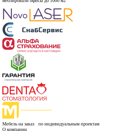
меблировали
офисы
до 1000 м2
Мебель на заказ по индивидуальным проектам
О компании