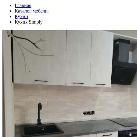
Главная
Каталог мебели
Кухни
Кухня Simply