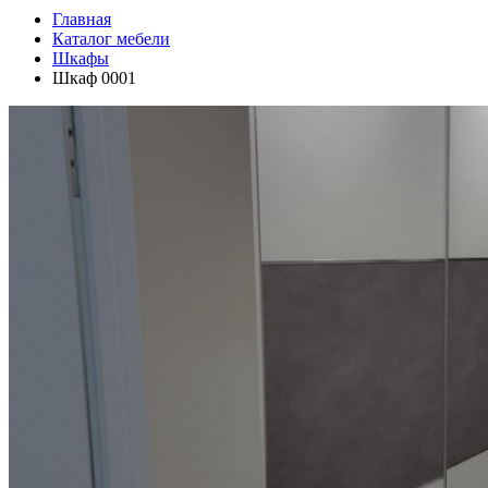
Главная
Каталог мебели
Шкафы
Шкаф 0001