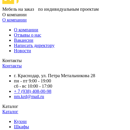
Мебель на заказ по индивидуальным проектам
О компании
О компании
О компании
Отзывы о нас
Вакансии
Написать директору
Новости
Контакты
Контакты
г. Краснодар, ул. Петра Метальникова 28
пн - пт 9:00 - 19:00
сб - вс 10:00 - 17:00
+ 7 (938) 408-00-98
nm.krd@mail.ru
Каталог
Каталог
Кухни
Шкафы