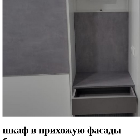
шкаф в прихожую фасады