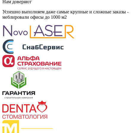
Нам доверяют
Успешно выполняем даже самые крупные и сложные заказы -
меблировали
офисы
до 1000 м2