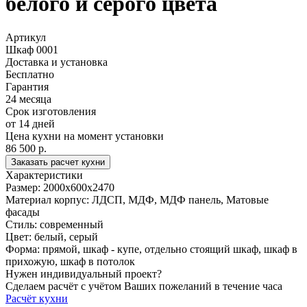
белого и серого цвета
Артикул
Шкаф 0001
Доставка и установка
Бесплатно
Гарантия
24 месяца
Срок изготовления
от 14 дней
Цена кухни на момент установки
86 500 р.
Заказать расчет кухни
Характеристики
Размер:
2000x600x2470
Материал корпус:
ЛДСП, МДФ, МДФ панель, Матовые
фасады
Стиль:
современный
Цвет:
белый, серый
Форма:
прямой, шкаф - купе, отдельно стоящий шкаф, шкаф в
прихожую, шкаф в потолок
Нужен индивидуальный проект?
Сделаем расчёт с учётом Ваших пожеланий в течение часа
Расчёт кухни