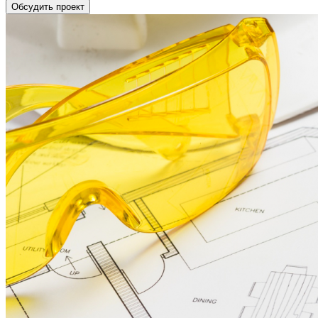
Обсудить проект