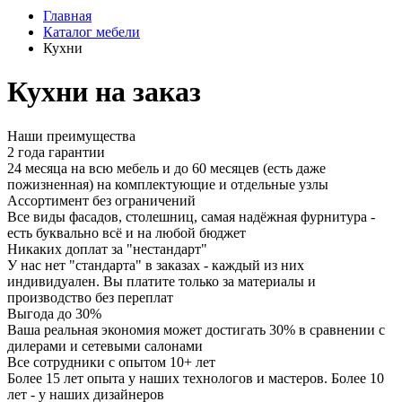
Главная
Каталог мебели
Кухни
Кухни на заказ
Наши преимущества
2 года гарантии
24 месяца на всю мебель и до 60 месяцев (есть даже
пожизненная) на комплектующие и отдельные узлы
Ассортимент без ограничений
Все виды фасадов, столешниц, самая надёжная фурнитура -
есть буквально всё и на любой бюджет
Никаких доплат за "нестандарт"
У нас нет "стандарта" в заказах - каждый из них
индивидуален. Вы платите только за материалы и
производство без переплат
Выгода до 30%
Ваша реальная экономия может достигать 30% в сравнении с
дилерами и сетевыми салонами
Все сотрудники с опытом 10+ лет
Более 15 лет опыта у наших технологов и мастеров. Более 10
лет - у наших дизайнеров