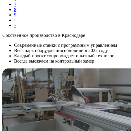
7
8
9
›
»
Собственное производство в Краснодаре
Современные станки с программным управлением
Весь парк оборудования обновили в 2022 году
Каждый проект сопровождает опытный технолог
Всегда выезжаем на контрольный замер