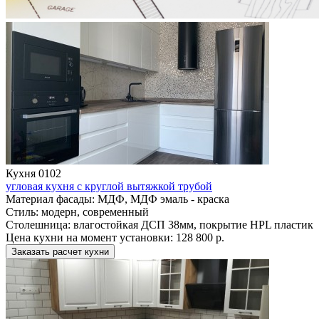
Кухня 0102
угловая кухня с круглой вытяжкой трубой
Материал фасады:
МДФ, МДФ эмаль - краска
Стиль:
модерн, современный
Столешница:
влагостойкая ДСП 38мм, покрытие HPL пластик
Цена кухни на момент установки:
128 800 р.
Заказать расчет кухни