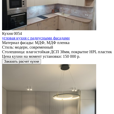
Кухня 0054
угловая кухня с радиусными фасадами
Материал фасады:
МДФ, МДФ пленка
Стиль:
модерн, современный
Столешница:
влагостойкая ДСП 38мм, покрытие HPL пластик
Цена кухни на момент установки:
150 000 р.
Заказать расчет кухни