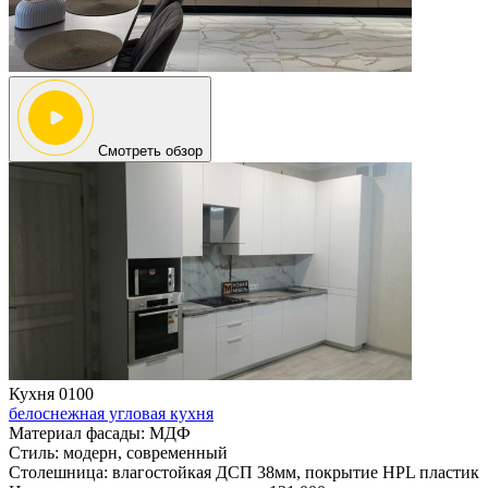
Смотреть обзор
Кухня 0100
белоснежная угловая кухня
Материал фасады:
МДФ
Стиль:
модерн, современный
Столешница:
влагостойкая ДСП 38мм, покрытие HPL пластик