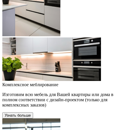
Комплексное меблирование
Изготовим всю мебель для Вашей квартиры или дома в
полном соответствии с дизайн-проектом (только для
комплексных заказов)
Узнать больше