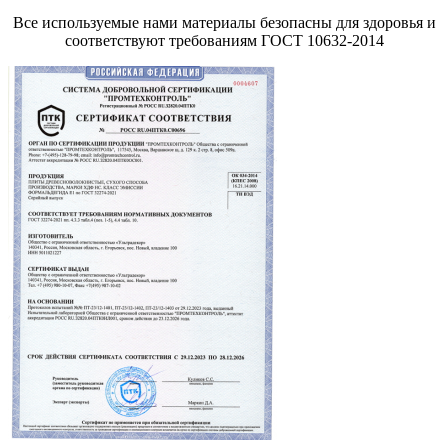
Все используемые нами материалы безопасны для здоровья и
соответствуют требованиям ГОСТ 10632-2014