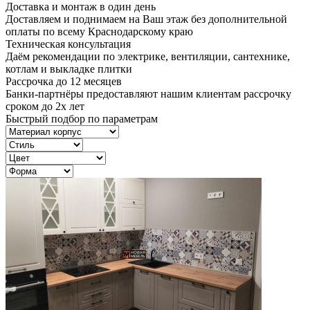
Доставка и монтаж в один день
Доставляем и поднимаем на Ваш этаж без дополнительной
оплаты по всему Краснодарскому краю
Техническая консультация
Даём рекомендации по электрике, вентиляции, сантехнике,
котлам и выкладке плитки
Рассрочка до 12 месяцев
Банки-партнёры предоставляют нашим клиентам рассрочку
сроком до 2х лет
Быстрый подбор по параметрам