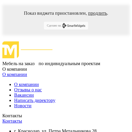
Показ виджета приостановлен,
продлить
.
Сделано на
Мебель на заказ по индивидуальным проектам
О компании
О компании
О компании
Отзывы о нас
Вакансии
Написать директору
Новости
Контакты
Контакты
г. Краснодар, ул. Петра Метальникова 28