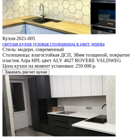
Кухня 2021-005
светлая кухня угловая столешница в цвет дерева
Стиль:
модерн, современный
Столешница:
влагостойкая ДСП, 38мм толщиной, покрытие
пластик Arpa HPL цвет ALV 4627 ROVERE VALDWEG
Цена кухни на момент установки:
259 000 р.
Заказать расчет кухни