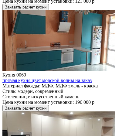
Цена кухни на момент установки:
121 000 р.
Заказать расчет кухни
Кухня 0069
прямая кухня цвет морской волны на заказ
Материал фасады:
МДФ, МДФ эмаль - краска
Стиль:
модерн, современный
Столешница:
искусственный камень
Цена кухни на момент установки:
196 000 р.
Заказать расчет кухни