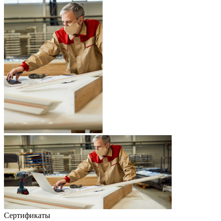
Сертификаты