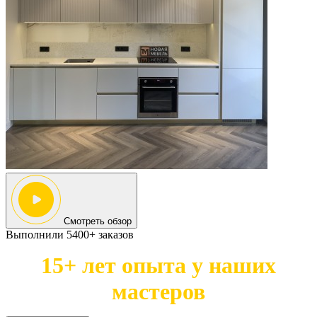
Смотреть обзор
Выполнили 5400+ заказов
15+ лет опыта у наших
мастеров