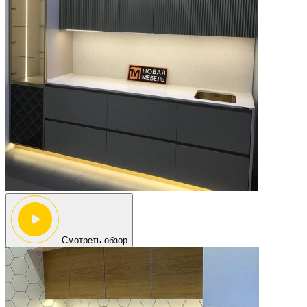
Смотреть обзор