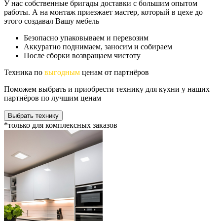
У нас собственные бригады доставки с большим опытом
работы. А на монтаж приезжает мастер, который в цехе до
этого создавал Вашу мебель
Безопасно упаковываем и перевозим
Аккуратно поднимаем, заносим и собираем
После сборки возвращаем чистоту
Техника по
выгодным
ценам от партнёров
Поможем выбрать и приобрести технику для кухни у наших
партнёров по лучшим ценам
Выбрать технику
*только для комплексных заказов