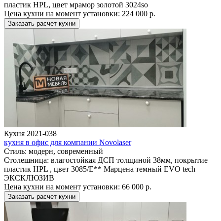
пластик HPL, цвет мрамор золотой 3024so
Цена кухни на момент установки:
224 000 р.
Заказать расчет кухни
Кухня 2021-038
кухня в офис для компании Novolaser
Стиль:
модерн, современный
Столешница:
влагостойкая ДСП толщиной 38мм, покрытие
пластик HPL , цвет 3085/E** Марцена темный EVO tech
ЭКСКЛЮЗИВ
Цена кухни на момент установки:
66 000 р.
Заказать расчет кухни