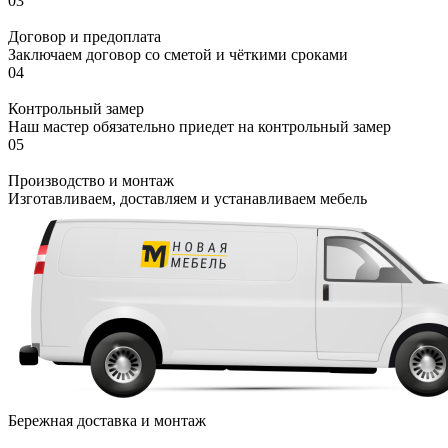
03
Договор и предоплата
Заключаем договор со сметой и чёткими сроками
04
Контрольный замер
Наш мастер обязательно приедет на контрольный замер
05
Производство и монтаж
Изготавливаем, доставляем и устанавливаем мебель
Бережная доставка и монтаж