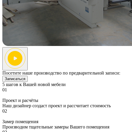
Посетите наше производство по предварительной записи:
Записаться
5 шагов к Вашей новой мебели
01
Проект и расчёты
Наш дизайнер создаст проект и рассчитает стоимость
02
Замер помещения
Производим тщательные замеры Вашего помещения