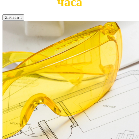
часа
Заказать