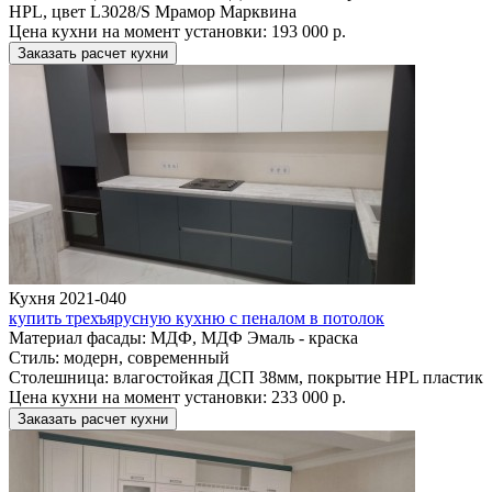
HPL, цвет L3028/S Мрамор Марквина
Цена кухни на момент установки:
193 000 р.
Заказать расчет кухни
Кухня 2021-040
купить трехъярусную кухню с пеналом в потолок
Материал фасады:
МДФ, МДФ Эмаль - краска
Стиль:
модерн, современный
Столешница:
влагостойкая ДСП 38мм, покрытие HPL пластик
Цена кухни на момент установки:
233 000 р.
Заказать расчет кухни