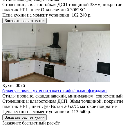
Столешница:
влагостойкая ДСП толщиной 38мм, покрытие
пластик HPL, цвет Опал светлый 3062SO
Цена кухни на момент установки:
102 240 р.
Заказать расчет кухни
Кухня 0076
белая угловая кухня на заказ с рифлёными фасадами
Стиль:
прованс, скандинавский, минимализм, современный
Столешница:
влагостойкая ДСП, 38мм толщиной, покрытие
пластик HPL , цвет Дуб Вотан 2052/С, матовое покрытие
Цена кухни на момент установки:
113 540 р.
Заказать расчет кухни
Закажите бесплатный расчёт