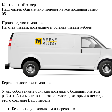
Контрольный замер
Наш мастер обязательно приедет на контрольный замер
05
Производство и монтаж
Изготавливаем, доставляем и устанавливаем мебель
Бережная доставка и монтаж
У нас собственные бригады доставки с большим опытом
работы. А на монтаж приезжает мастер, который в цехе до
этого создавал Вашу мебель
Безопасно упаковываем и перевозим