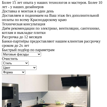
Более 15 лет опыта у наших технологов и мастеров. Более 10
лет - у наших дизайнеров
Доставка и монтаж в один день
Доставляем и поднимаем на Ваш этаж без дополнительной
оплаты по всему Краснодарскому краю
Техническая консультация
Даём рекомендации по электрике, вентиляции, сантехнике,
котлам и выкладке плитки
Рассрочка до 12 месяцев
Банки-партнёры предоставляют нашим клиентам рассрочку
сроком до 2х лет
Быстрый подбор по параметрам
Очистить