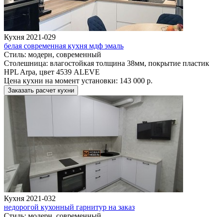
Кухня 2021-029
белая современная кухня мдф эмаль
Стиль:
модерн, современный
Столешница:
влагостойкая толщина 38мм, покрытие пластик
HPL Arpa, цвет 4539 ALEVE
Цена кухни на момент установки:
143 000 р.
Заказать расчет кухни
Кухня 2021-032
недорогой кухонный гарнитур на заказ
Стиль:
модерн, современный