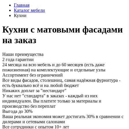
Главная
Каталог мебели
Кухни
Кухни с матовыми фасадами
на заказ
Наши преимущества
2 года гарантии
24 месяца на всю мебель и до 60 месяцев (есть даже
пожизненная) на комплектующие и отдельные узлы
Ассортимент без ограничений
Все виды фасадов, столешниц, самая надёжная фурнитура -
есть буквально всё и на любой бюджет
Никаких доплат за "нестандарт"
У нас нет "стандарта" в заказах - каждый из них
индивидуален. Вы платите только за материалы и
производство без переплат
Выгода до 30%
Ваша реальная экономия может достигать 30% в сравнении с
дилерами и сетевыми салонами
Все сотрудники с опытом 10+ лет