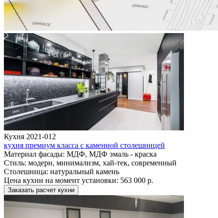
Кухня 2021-012
кухня премиум класса с каменной столешницей
Материал фасады:
МДФ, МДФ эмаль - краска
Стиль:
модерн, минимализм, хай-тек, современный
Столешница:
натуральный камень
Цена кухни на момент установки:
563 000 р.
Заказать расчет кухни