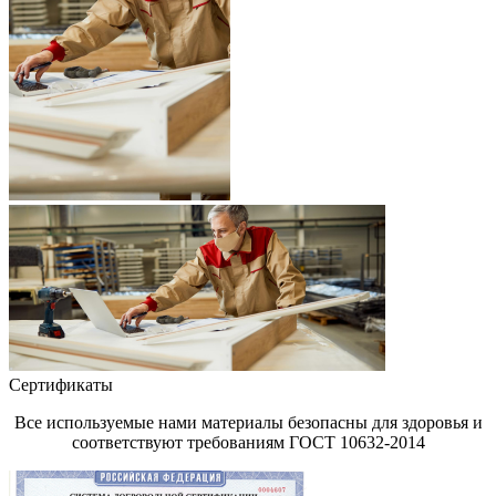
Сертификаты
Все используемые нами материалы безопасны для здоровья и
соответствуют требованиям ГОСТ 10632-2014