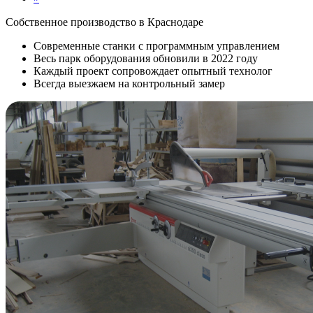
Собственное производство в Краснодаре
Современные станки с программным управлением
Весь парк оборудования обновили в 2022 году
Каждый проект сопровождает опытный технолог
Всегда выезжаем на контрольный замер