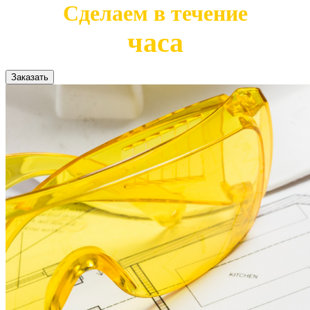
Сделаем в течение
часа
Заказать