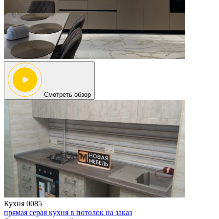
Смотреть обзор
Кухня 0085
прямая серая кухня в потолок на заказ