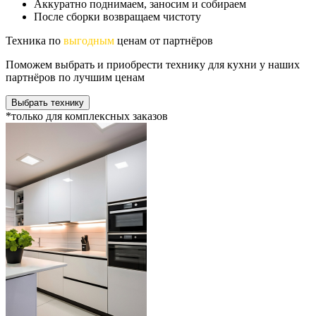
Аккуратно поднимаем, заносим и собираем
После сборки возвращаем чистоту
Техника по
выгодным
ценам от партнёров
Поможем выбрать и приобрести технику для кухни у наших
партнёров по лучшим ценам
Выбрать технику
*только для комплексных заказов