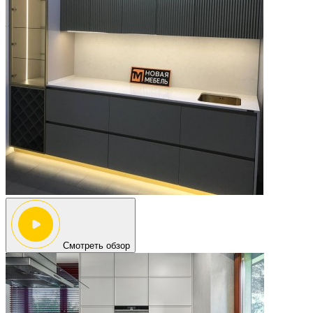
Смотреть обзор