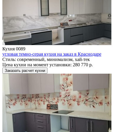
Кухня 0089
угловая темно-серая кухня на заказ в Краснодаре
Стиль:
современный, минимализм, хай-тек
Цена кухни на момент установки:
280 770 р.
Заказать расчет кухни