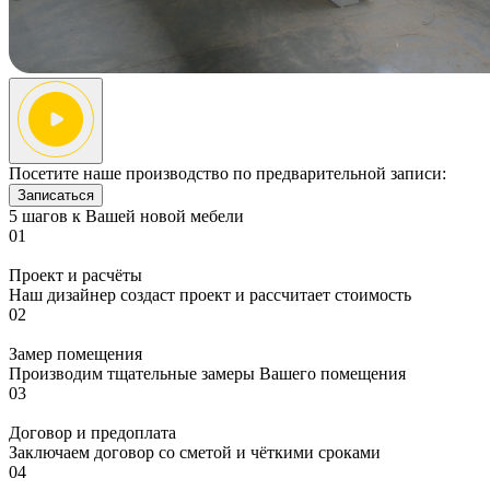
Посетите наше производство по предварительной записи:
Записаться
5 шагов к Вашей новой мебели
01
Проект и расчёты
Наш дизайнер создаст проект и рассчитает стоимость
02
Замер помещения
Производим тщательные замеры Вашего помещения
03
Договор и предоплата
Заключаем договор со сметой и чёткими сроками
04