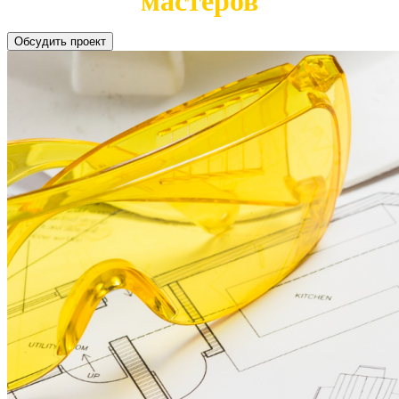
мастеров
Обсудить проект