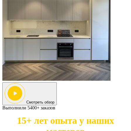
Смотреть обзор
Выполнили 5400+ заказов
15+ лет опыта у наших