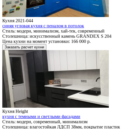
Кухня 2021-044
синяя угловая кухня с пеналом в потолок
Стиль:
модерн, минимализм, хай-тек, современный
Столешница:
искусственный камень GRANDEX S 204
Цена кухни на момент установки:
166 000 р.
Заказать расчет кухни
Кухня Height
кухня с темными и светлыми фасадами
Стиль:
модерн, современный, минимализм
Столешница:
влагостойкая ЛДСП 38мм, покрытие пластик