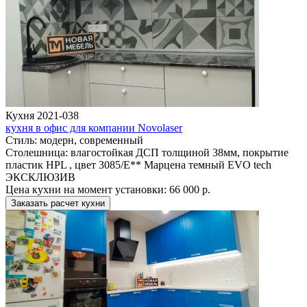
Кухня 2021-038
кухня в офис для компании Novolaser
Стиль:
модерн, современный
Столешница:
влагостойкая ДСП толщиной 38мм, покрытие
пластик HPL , цвет 3085/E** Марцена темный EVO tech
ЭКСКЛЮЗИВ
Цена кухни на момент установки:
66 000 р.
Заказать расчет кухни