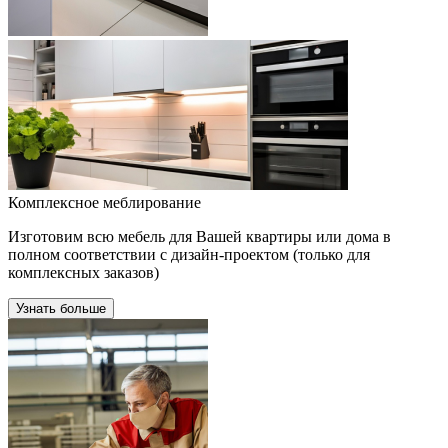
Комплексное меблирование
Изготовим всю мебель для Вашей квартиры или дома в
полном соответствии с дизайн-проектом (только для
комплексных заказов)
Узнать больше