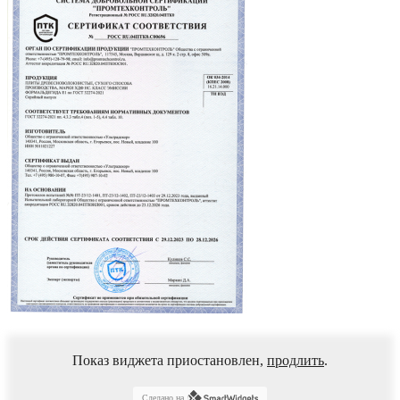
Показ виджета приостановлен,
продлить
.
Сделано на