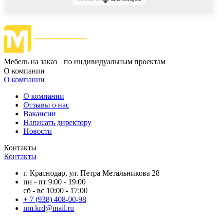
Мебель на заказ по индивидуальным проектам
О компании
О компании
О компании
Отзывы о нас
Вакансии
Написать директору
Новости
Контакты
Контакты
г. Краснодар, ул. Петра Метальникова 28
пн - пт 9:00 - 19:00
сб - вс 10:00 - 17:00
+ 7 (938) 408-00-98
nm.krd@mail.ru